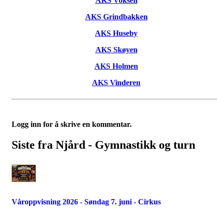
AKS Voksen
AKS Grindbakken
AKS Huseby
AKS Skøyen
AKS Holmen
AKS Vinderen
Logg inn for å skrive en kommentar.
Siste fra Njård - Gymnastikk og turn
Våroppvisning 2026 - Søndag 7. juni - Cirkus