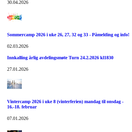
30.04.2026
Sommercamp 2026 i uke 26, 27, 32 og 33 - Påmelding og info!
02.03.2026
Innkalling årlig avdelingsmøte Turn 24.2.2026 kl1830
27.01.2026
Vintercamp 2026 i uke 8 (vinterferien) mandag til onsdag -
16.-18. februar
07.01.2026