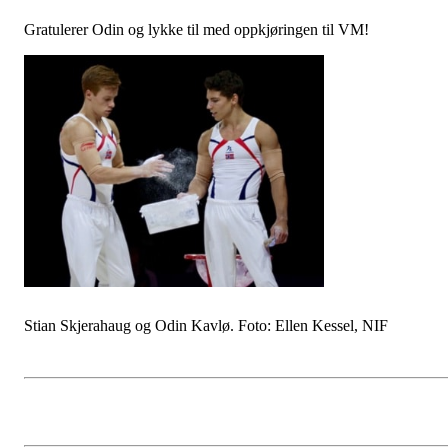
Gratulerer Odin og lykke til med oppkjøringen til VM!
Stian Skjerahaug og Odin Kavlø. Foto: Ellen Kessel, NIF