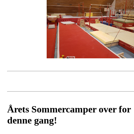
Årets Sommercamper over for
denne gang!