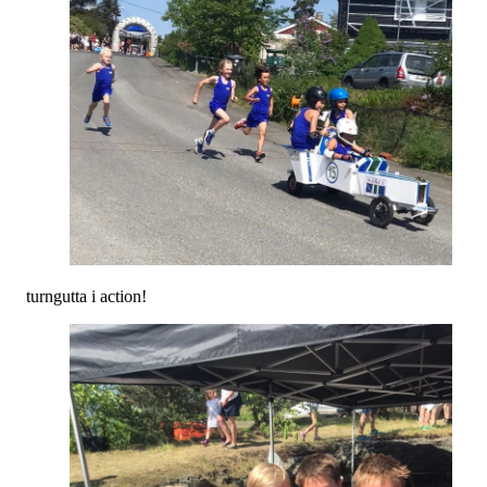
turngutta i action!