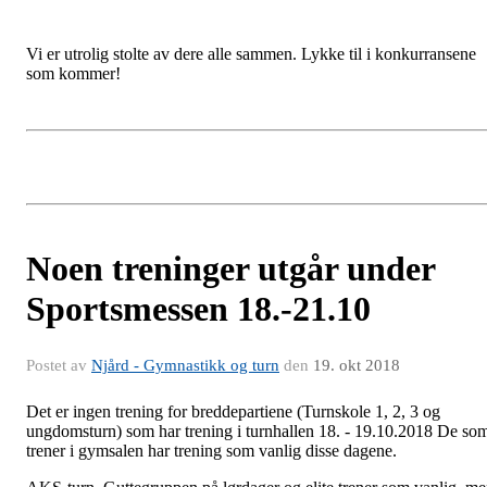
Vi er utrolig stolte av dere alle sammen. Lykke til i konkurransene
som kommer!
Noen treninger utgår under
Sportsmessen 18.-21.10
Postet av
Njård - Gymnastikk og turn
den
19. okt 2018
Det er ingen trening for breddepartiene (Turnskole 1, 2, 3 og
ungdomsturn) som har trening i turnhallen 18. - 19.10.2018 De so
trener i gymsalen har trening som vanlig disse dagene.