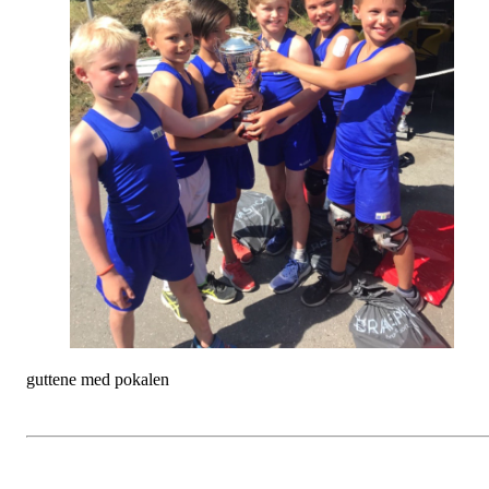
guttene med pokalen