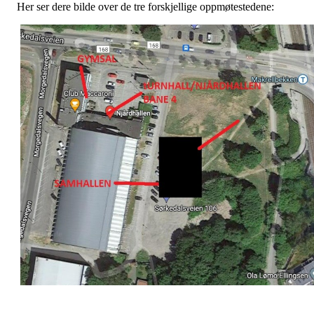
Her ser dere bilde over de tre forskjellige oppmøtestedene: