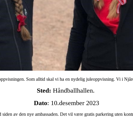
oppvisningen. Som alltid skal vi ha en nydelig juleoppvisning. Vi i Njår
Sted:
Håndballhallen.
Dato
: 10.desember 2023
d siden av den nye ambassaden. Det vil være gratis parkering uten kont