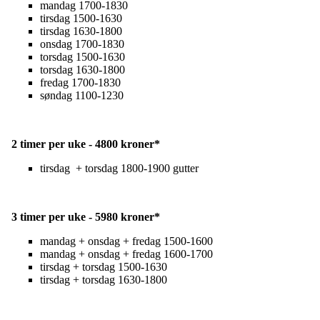
mandag 1700-1830
tirsdag 1500-1630
tirsdag 1630-1800
onsdag 1700-1830
torsdag 1500-1630
torsdag 1630-1800
fredag 1700-1830
søndag 1100-1230
2 timer per uke - 4800 kroner*
tirsdag + torsdag 1800-1900 gutter
3 timer per uke - 5980 kroner*
mandag + onsdag + fredag 1500-1600
mandag + onsdag + fredag 1600-1700
tirsdag + torsdag 1500-1630
tirsdag + torsdag 1630-1800