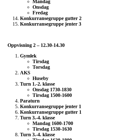
Mandag
Onsdag
Fredag
Konkurransegruppe gutter 2
Konkurransegruppe jenter 3
Oppvisning 2 – 12.30-14.30
Gymlek
Tirsdag
Torsdag
AKS
Huseby
Turn 1.-2. klasse
Onsdag 1730-1830
Tirsdag 1500-1600
Paraturn
Konkurransegruppe jenter 1
Konkurransegruppe gutter 1
Turn 3.-4. klasse
Mandag 1600-1700
Tirsdag 1530-1630
Turn 3.-4. klasse