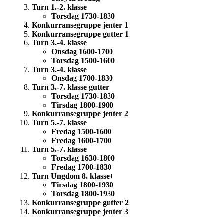
Turn 1.-2. klasse
Torsdag 1730-1830
Konkurransegruppe jenter 1
Konkurransegruppe gutter 1
Turn 3.-4. klasse
Onsdag 1600-1700
Torsdag 1500-1600
Turn 3.-4. klasse
Onsdag 1700-1830
Turn 3.-7. klasse gutter
Torsdag 1730-1830
Tirsdag 1800-1900
Konkurransegruppe jenter 2
Turn 5.-7. klasse
Fredag 1500-1600
Fredag 1600-1700
Turn 5.-7. klasse
Torsdag 1630-1800
Fredag 1700-1830
Turn Ungdom 8. klasse+
Tirsdag 1800-1930
Torsdag 1800-1930
Konkurransegruppe gutter 2
Konkurransegruppe jenter 3