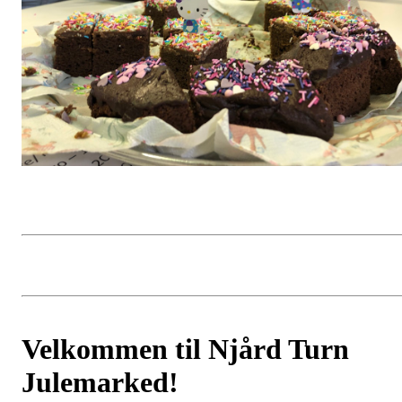
Velkommen til Njård Turn
Julemarked!