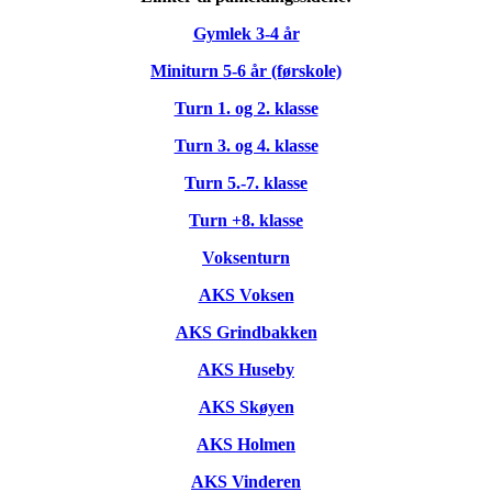
Gymlek 3-4 år
Miniturn 5-6 år (førskole)
Turn 1. og 2. klasse
Turn 3. og 4. klasse
Turn 5.-7. klasse
Turn +8. klasse
Voksenturn
AKS Voksen
AKS Grindbakken
AKS Huseby
AKS Skøyen
AKS Holmen
AKS Vinderen