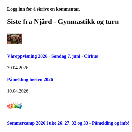
Logg inn for å skrive en kommentar.
Siste fra Njård - Gymnastikk og turn
Våroppvisning 2026 - Søndag 7. juni - Cirkus
30.04.2026
Påmelding høsten 2026
10.04.2026
Sommercamp 2026 i uke 26, 27, 32 og 33 - Påmelding og info!