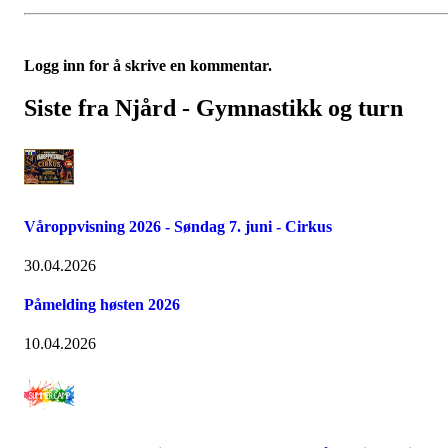
Logg inn for å skrive en kommentar.
Siste fra Njård - Gymnastikk og turn
Våroppvisning 2026 - Søndag 7. juni - Cirkus
30.04.2026
Påmelding høsten 2026
10.04.2026