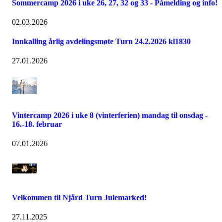
Sommercamp 2026 i uke 26, 27, 32 og 33 - Påmelding og info!
02.03.2026
Innkalling årlig avdelingsmøte Turn 24.2.2026 kl1830
27.01.2026
Vintercamp 2026 i uke 8 (vinterferien) mandag til onsdag -
16.-18. februar
07.01.2026
Velkommen til Njård Turn Julemarked!
27.11.2025