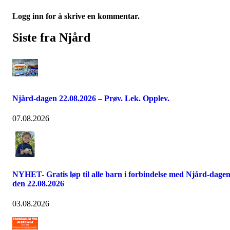
Logg inn for å skrive en kommentar.
Siste fra Njård
Njård-dagen 22.08.2026 – Prøv. Lek. Opplev.
07.08.2026
NYHET- Gratis løp til alle barn i forbindelse med Njård-dage
den 22.08.2026
03.08.2026