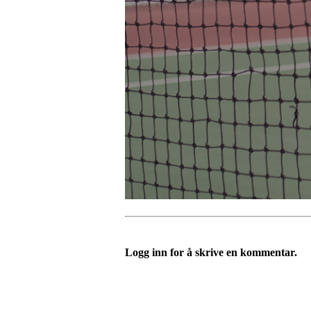
Logg inn for å skrive en kommentar.