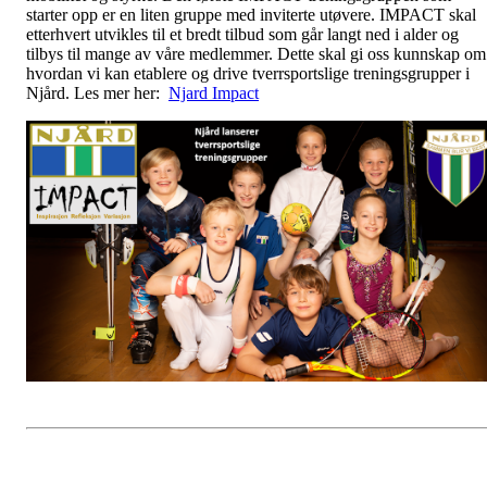
starter opp er en liten gruppe med inviterte utøvere. IMPACT skal
etterhvert utvikles til et bredt tilbud som går langt ned i alder og
tilbys til mange av våre medlemmer. Dette skal gi oss kunnskap om
hvordan vi kan etablere og drive tverrsportslige treningsgrupper i
Njård. Les mer her:
Njard Impact