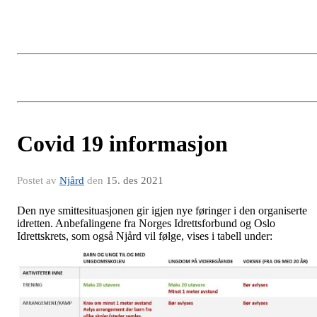
Covid 19 informasjon
Postet av
Njård
den
15. des 2021
Den nye smittesituasjonen gir igjen nye føringer i den organiserte
idretten. Anbefalingene fra Norges Idrettsforbund og Oslo
Idrettskrets, som også Njård vil følge, vises i tabell under: