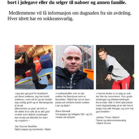
bort i julegave eller du selger til naboer og annen familie.
Medlemmene vil få informasjon om dugnaden fra sin avdeling.
Hver idrett har en sokkeansvarlig.