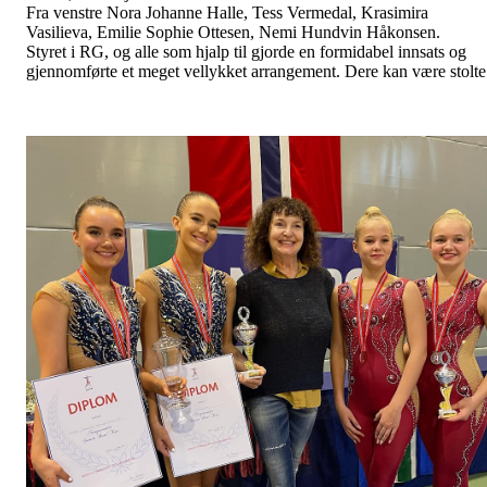
Fra venstre Nora Johanne Halle, Tess Vermedal, Krasimira
Vasilieva, Emilie Sophie Ottesen, Nemi Hundvin Håkonsen.
Styret i RG, og alle som hjalp til gjorde en formidabel innsats og
gjennomførte et meget vellykket arrangement. Dere kan være stolte