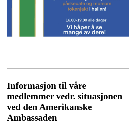
Informasjon til våre
medlemmer vedr. situasjonen
ved den Amerikanske
Ambassaden