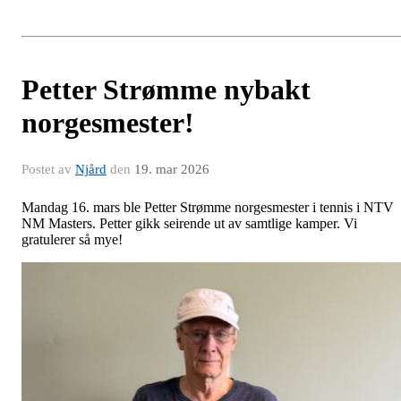
Petter Strømme nybakt
norgesmester!
Postet av
Njård
den
19. mar 2026
Mandag 16. mars ble Petter Strømme norgesmester i tennis i NTV
NM Masters. Petter gikk seirende ut av samtlige kamper. Vi
gratulerer så mye!