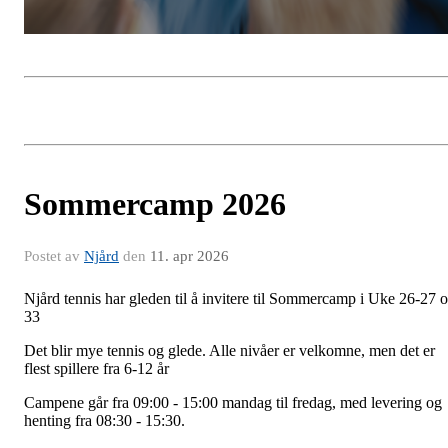
Sommercamp 2026
Postet av
Njård
den
11. apr 2026
Njård tennis har gleden til å invitere til Sommercamp i Uke 26-27 
33
Det blir mye tennis og glede. Alle nivåer er velkomne, men det er
flest spillere fra 6-12 år
Campene går fra 09:00 - 15:00 mandag til fredag, med levering og
henting fra 08:30 - 15:30.