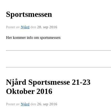
Sportsmessen
Postet av
Njård
den
28. sep 2016
Her kommer info om sportsmessen
Njård Sportsmesse 21-23
Oktober 2016
Postet av
Njård
den
26. sep 2016