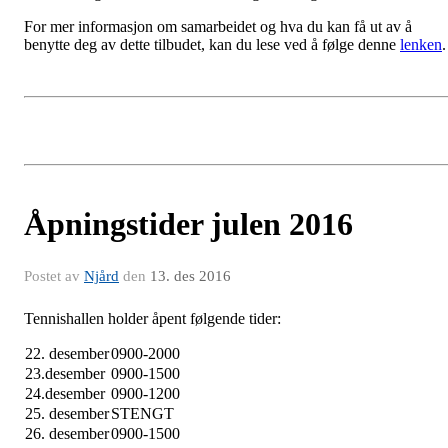
For mer informasjon om samarbeidet og hva du kan få ut av å
benytte deg av dette tilbudet, kan du lese ved å følge denne
lenken
.
Åpningstider julen 2016
Postet av
Njård
den
13. des 2016
Tennishallen holder åpent følgende tider:
22. desember
0900-2000
23.desember
0900-1500
24.desember
0900-1200
25. desember
STENGT
26. desember
0900-1500