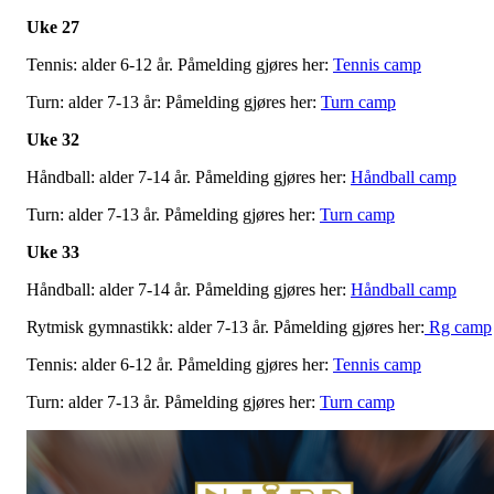
Uke 27
Tennis: alder 6-12 år. Påmelding gjøres her:
Tennis camp
Turn: alder 7-13 år: Påmelding gjøres her:
Turn camp
Uke 32
Håndball: alder 7-14 år. Påmelding gjøres her:
Håndball camp
Turn: alder 7-13 år. Påmelding gjøres her:
Turn camp
Uke 33
Håndball: alder 7-14 år. Påmelding gjøres her:
Håndball camp
Rytmisk gymnastikk: alder 7-13 år. Påmelding gjøres her:
Rg camp
Tennis: alder 6-12 år. Påmelding gjøres her:
Tennis camp
Turn: alder 7-13 år. Påmelding gjøres her:
Turn camp