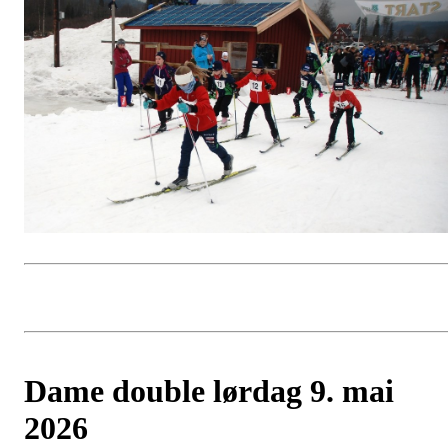
Dame double lørdag 9. mai
2026