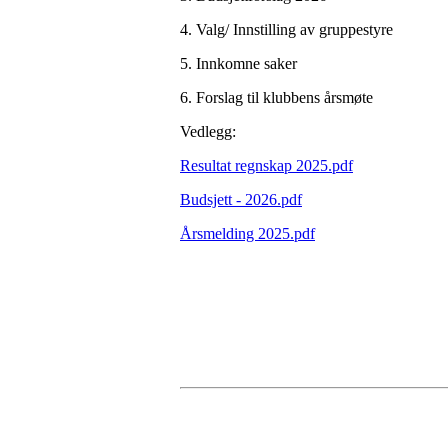
4. Valg/ Innstilling av gruppestyre
5. Innkomne saker
6. Forslag til klubbens årsmøte
Vedlegg:
Resultat regnskap 2025.pdf
Budsjett - 2026.pdf
Årsmelding 2025.pdf