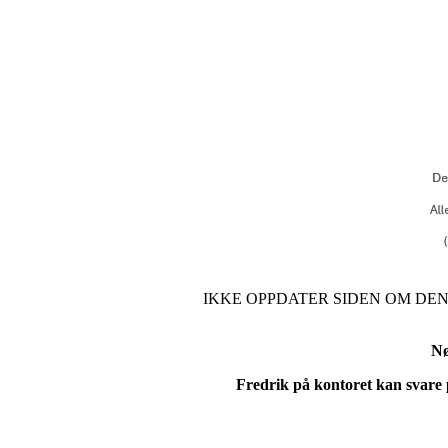
IKKE OPPDATER SIDEN OM DEN
Nø
Fredrik på kontoret kan svare 