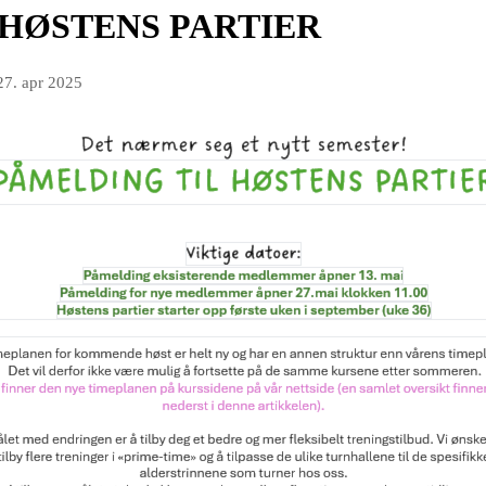
 HØSTENS PARTIER
27. apr 2025