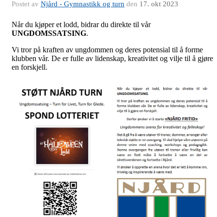
Postet av
Njård - Gymnastikk og turn
den
17. okt 2023
Når du kjøper et lodd, bidrar du direkte til vår
UNGDOMSSATSING
.
Vi tror på kraften av ungdommen og deres potensial til å forme
klubben vår. De er fulle av lidenskap, kreativitet og vilje til å gjøre
en forskjell.