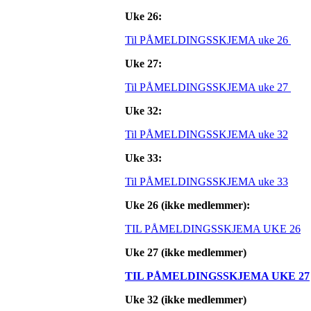
Uke 26:
Til PÅMELDINGSSKJEMA uke 26
Uke 27:
Til PÅMELDINGSSKJEMA uke 27
Uke 32:
Til PÅMELDINGSSKJEMA uke 32
Uke 33:
Til PÅMELDINGSSKJEMA uke 33
Uke 26 (ikke medlemmer):
TIL PÅMELDINGSSKJEMA UKE 26
Uke 27 (ikke medlemmer)
TIL PÅMELDINGSSKJEMA UKE 27
Uke 32 (ikke medlemmer)