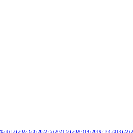
2024 (13)
2023 (20)
2022 (5)
2021 (3)
2020 (19)
2019 (16)
2018 (22)