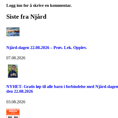
Logg inn for å skrive en kommentar.
Siste fra Njård
Njård-dagen 22.08.2026 – Prøv. Lek. Opplev.
07.08.2026
NYHET- Gratis løp til alle barn i forbindelse med Njård-dage
den 22.08.2026
03.08.2026