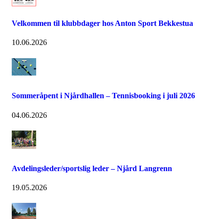
Velkommen til klubbdager hos Anton Sport Bekkestua
10.06.2026
Sommeråpent i Njårdhallen – Tennisbooking i juli 2026
04.06.2026
Avdelingsleder/sportslig leder – Njård Langrenn
19.05.2026