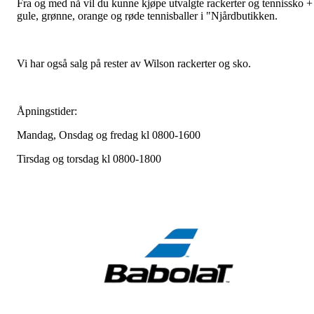
Fra og med nå vil du kunne kjøpe utvalgte rackerter og tennissko +
gule, grønne, orange og røde tennisballer i "Njårdbutikken.
Vi har også salg på rester av Wilson rackerter og sko.
Åpningstider:
Mandag, Onsdag og fredag kl 0800-1600
Tirsdag og torsdag kl 0800-1800