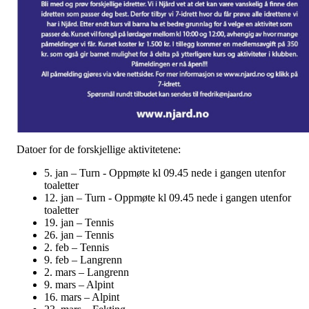
Datoer for de forskjellige aktivitetene:
5. jan – Turn - Oppmøte kl 09.45 nede i gangen utenfor
toaletter
12. jan – Turn - Oppmøte kl 09.45 nede i gangen utenfor
toaletter
19. jan – Tennis
26. jan – Tennis
2. feb – Tennis
9. feb – Langrenn
2. mars – Langrenn
9. mars – Alpint
16. mars – Alpint