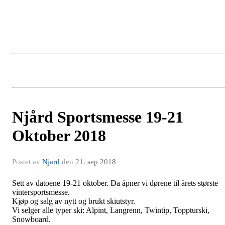
Njård Sportsmesse 19-21
Oktober 2018
Postet av
Njård
den
21. sep 2018
Sett av datoene 19-21 oktober. Da åpner vi dørene til årets største
vintersportsmesse.
Kjøp og salg av nytt og brukt skiutstyr.
Vi selger alle typer ski: Alpint, Langrenn, Twintip, Toppturski,
Snowboard.