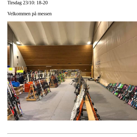
Tirsdag 23/10: 18-20
Velkommen på messen