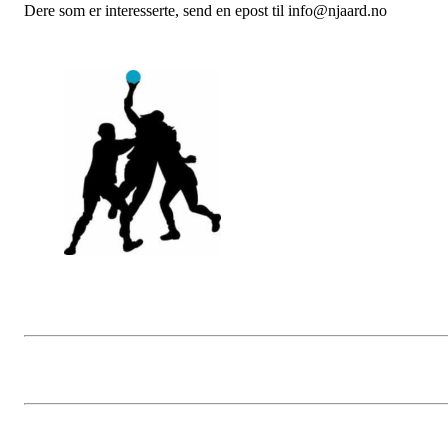
Dere som er interesserte, send en epost til info@njaard.no