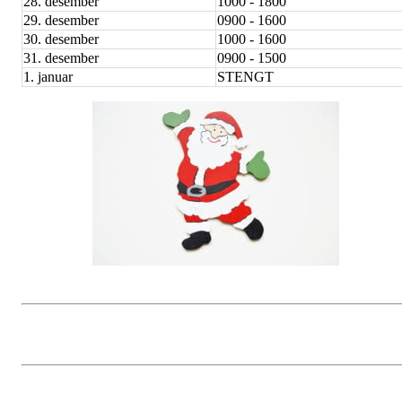
28. desember
1000 - 1800
29. desember
0900 - 1600
30. desember
1000 - 1600
31. desember
0900 - 1500
1. januar
STENGT