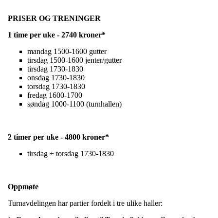
PRISER OG TRENINGER
1 time per uke - 2740 kroner*
mandag 1500-1600 gutter
tirsdag 1500-1600 jenter/gutter
tirsdag 1730-1830
onsdag 1730-1830
torsdag 1730-1830
fredag 1600-1700
søndag 1000-1100 (turnhallen)
2 timer per uke - 4800 kroner*
tirsdag + torsdag 1730-1830
Oppmøte
Turnavdelingen har partier fordelt i tre ulike haller: