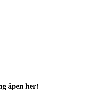
ng åpen her!