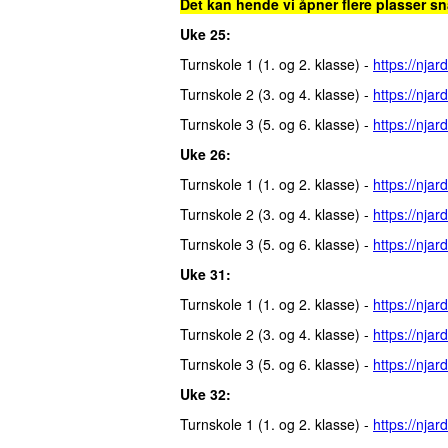
Det kan hende vi åpner flere plasser snar
Uke 25:
Turnskole 1 (1. og 2. klasse) -
https://nja
Turnskole 2 (3. og 4. klasse) -
https://nja
Turnskole 3 (5. og 6. klasse) -
https://nja
Uke 26:
Turnskole 1 (1. og 2. klasse) -
https://nja
Turnskole 2 (3. og 4. klasse) -
https://nja
Turnskole 3 (5. og 6. klasse) -
https://nja
Uke 31:
Turnskole 1 (1. og 2. klasse) -
https://nja
Turnskole 2 (3. og 4. klasse) -
https://nja
Turnskole 3 (5. og 6. klasse) -
https://nja
Uke 32:
Turnskole 1 (1. og 2. klasse) -
https://nja