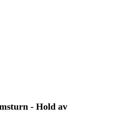
msturn - Hold av